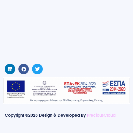
Copyright ©2023 Design & Developed By
PreciousCloud