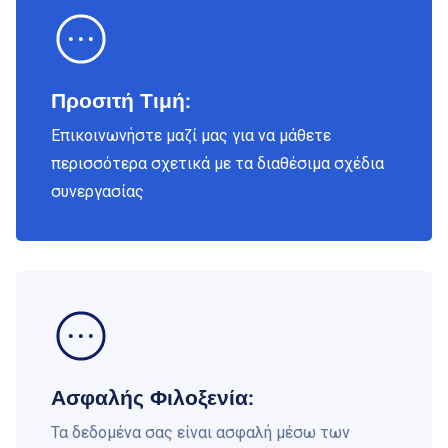
Προσιτή Τιμή:
Επικοινωνήστε μαζί μας για να μάθετε
περισσότερα σχετικά με τα διαθέσιμα σχέδια
συνεργασίας
Ασφαλής Φιλοξενία:
Τα δεδομένα σας είναι ασφαλή μέσω των