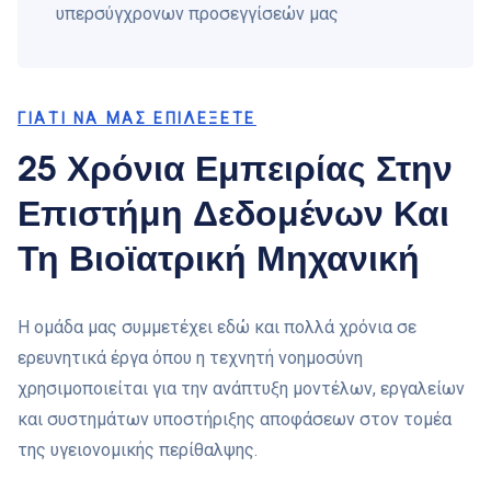
υπερσύγχρονων προσεγγίσεών μας
ΓΙΑΤΊ ΝΑ ΜΑΣ ΕΠΙΛΈΞΕΤΕ
25 Χρόνια Εμπειρίας Στην
Επιστήμη Δεδομένων Και
Τη Βιοϊατρική Μηχανική
Η ομάδα μας συμμετέχει εδώ και πολλά χρόνια σε
ερευνητικά έργα όπου η τεχνητή νοημοσύνη
χρησιμοποιείται για την ανάπτυξη μοντέλων, εργαλείων
και συστημάτων υποστήριξης αποφάσεων στον τομέα
της υγειονομικής περίθαλψης.