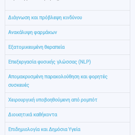
Διάγνωση και πρόβλεψη κινδύνου
Ανακάλυψη φαρμάκων
Εξατομικευμένη θεραπεία
Επεξεργασία φυσικής γλώσσας (NLP)
Απομακρυσμένη παρακολούθηση και φορητές
συσκευές
Χειρουργική υποβοηθούμενη από ρομπότ
Διοικητικά καθήκοντα
Επιδημιολογία και Δημόσια Υγεία