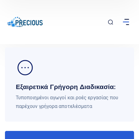
Εξαιρετικά Γρήγορη Διαδικασία:
Τυποποιημένοι αγωγοί και ροές εργασίας που
παρέχουν γρήγορα αποτελέσματα