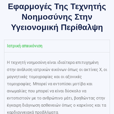
Εφαρμογές Της Τεχνητής
Νοημοσύνης Στην
Υγειονομική Περίθαλψη
Ιατρική απεικόνιση
Η τεχνητή νοημοσύνη είναι ιδιαίτερα επιτυχημένη
στην ανάλυση ιατρικών εικόνων όπως οι ακτίνες Χ, οι
μαγνητικές τομογραφίες και οι αξονικές
τομογραφίες. Μπορεί να εντοπίσει μοτίβα και
ανωμαλίες που μπορεί να είναι δύσκολο να
εντοπιστούν με το ανθρώπινο μάτι, βοηθώντας στην
έγκαιρη διάγνωση ασθενειών όπως ο καρκίνος και τα
καρδιαγγειακά προβλήματα.