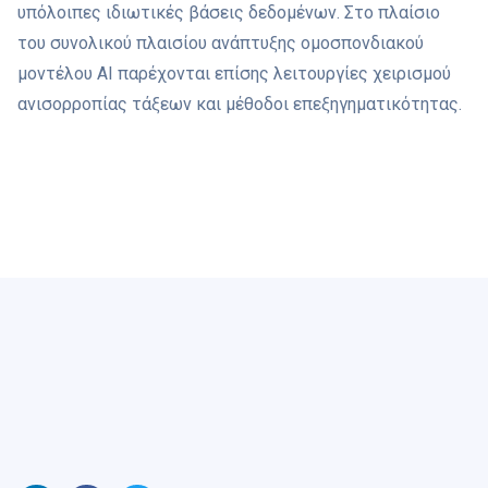
υπόλοιπες ιδιωτικές βάσεις δεδομένων. Στο πλαίσιο
του συνολικού πλαισίου ανάπτυξης ομοσπονδιακού
μοντέλου ΑΙ παρέχονται επίσης λειτουργίες χειρισμού
ανισορροπίας τάξεων και μέθοδοι επεξηγηματικότητας.