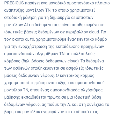
PRECIOUS παρέχει ένα μοναδικό ομοσπονδιακό πλαίσιο
ανάπτυξης μοντέλων ΤΝ, το οποίο χρησιμοποιεί
σταδιακή μάθηση για τη δημιουργία αξιόπιστων
μοντέλων ΑΙ σε δεδομένα που είναι αποθηκευμένα σε
ιδιωτικές βάσεις δεδομένων σε περιβάλλον cloud. Για
τον σκοπό αυτό, χρησιμοποιούμε έναν κεντρικό κόμβο
για την ενορχήστρωση της εκπαίδευσης προηγμένων
ομοσπονδιακών αλγορίθμων ΤΝ σε πολλαπλούς
κόμβους (δηλ. βάσεις δεδομένων cloud). Τα δεδομένα
των ασθενών αποθηκεύονται σε ασφαλείς ιδιωτικές
βάσεις δεδομένων νέφους. Ο κεντρικός κόμβος
χρησιμοποιεί τη φάση ανάπτυξης του ομοσπονδιακού
μοντέλου ΤΝ, όπου ένας ομοσπονδιακός αλγόριθμος
μάθησης εκπαιδεύεται πρώτα σε μια ιδιωτική βάση
δεδομένων νέφους, ας πούμε την Α, και στη συνέχεια τα
βάρη του μοντέλου ενημερώνονται σταδιακά στις