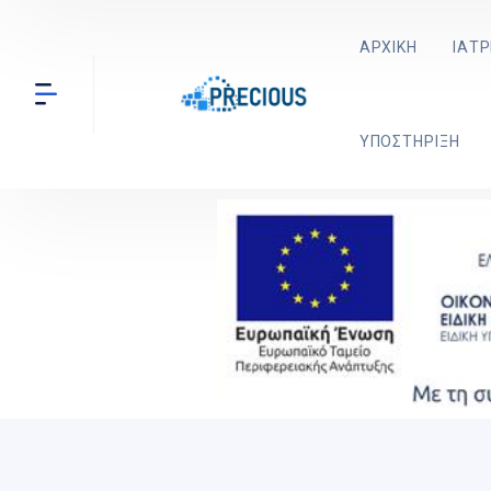
ΑΡΧΙΚΉ
ΙΑΤΡ
ΥΠΟΣΤΉΡΙΞΗ