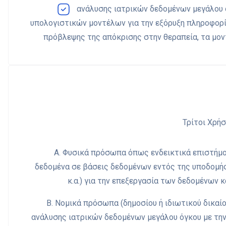
ανάλυσης ιατρικών δεδομένων μεγάλου ό
υπολογιστικών μοντέλων για την εξόρυξη πληροφορί
πρόβλεψης της απόκρισης στην θεραπεία, τα μοντ
Τρίτοι Χρή
Α. Φυσικά πρόσωπα όπως ενδεικτικά επιστήμον
δεδομένα σε βάσεις δεδομένων εντός της υποδομής
κ.α.) για την επεξεργασία των δεδομένων κα
Β. Νομικά πρόσωπα (δημοσίου ή ιδιωτικού δικαίο
ανάλυσης ιατρικών δεδομένων μεγάλου όγκου με την