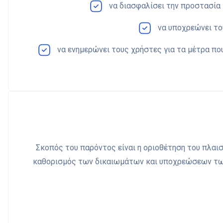
να διασφαλίσει την προστασία 
να υποχρεώνει του
να ενημερώνει τους χρήστες για τα μέτρα π
Σκοπός του παρόντος είναι η οριοθέτηση του πλαι
καθορισμός των δικαιωμάτων και υποχρεώσεων των