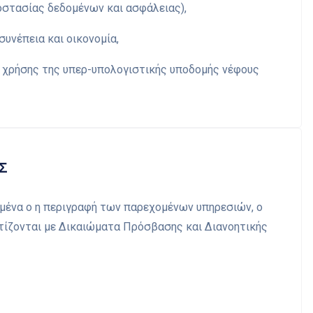
οστασίας δεδομένων και ασφάλειας),
υνέπεια και οικονομία,
 χρήσης της υπερ-υπολογιστικής υποδομής νέφους
Σ
ιμένα ο η περιγραφή των παρεχομένων υπηρεσιών, ο
ίζονται με Δικαιώματα Πρόσβασης και Διανοητικής