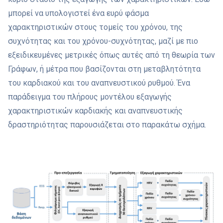
μπορεί να υπολογιστεί ένα ευρύ φάσμα
χαρακτηριστικών στους τομείς του χρόνου, της
συχνότητας και του χρόνου-συχνότητας, μαζί με πιο
εξειδικευμένες μετρικές όπως αυτές από τη θεωρία των
Γράφων, ή μέτρα που βασίζονται στη μεταβλητότητα
του καρδιακού και του αναπνευστικού ρυθμού. Ένα
παράδειγμα του πλήρους μοντέλου εξαγωγής
χαρακτηριστικών καρδιακής και αναπνευστικής
δραστηριότητας παρουσιάζεται στο παρακάτω σχήμα.